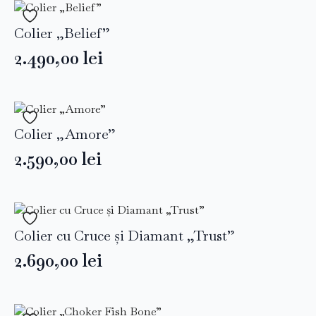
Colier „Belief”
2.490,00
lei
Colier „Amore”
2.590,00
lei
Colier cu Cruce și Diamant „Trust”
2.690,00
lei