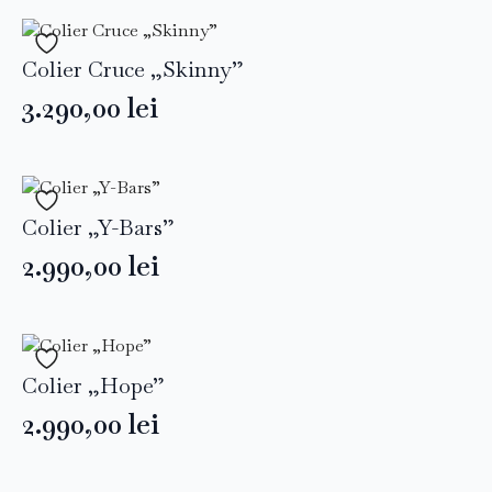
Colier Cruce „Skinny”
3.290,00
lei
Colier „Y-Bars”
2.990,00
lei
Colier „Hope”
2.990,00
lei