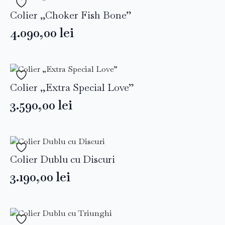
Colier „Choker Fish Bone”
4.090,00
lei
Colier „Extra Special Love”
3.590,00
lei
Colier Dublu cu Discuri
3.190,00
lei