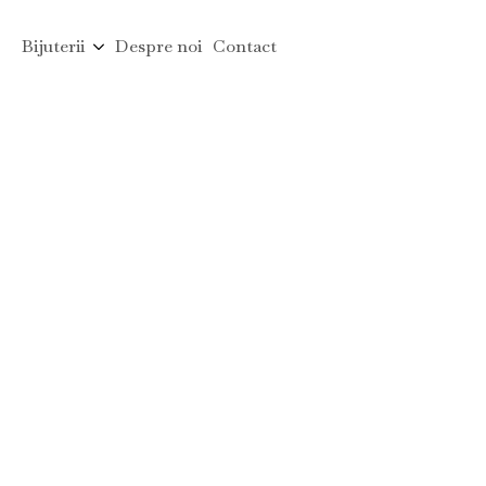
Bijuterii
Despre noi
Contact