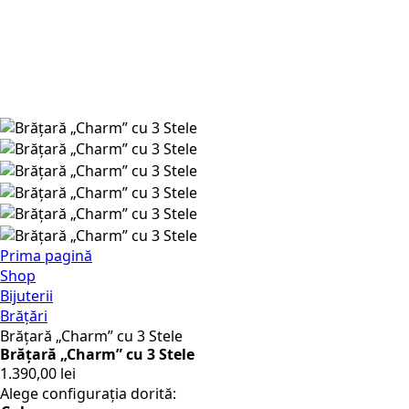
Prima pagină
Shop
Bijuterii
Brățări
Brățară „Charm” cu 3 Stele
Brățară „Charm” cu 3 Stele
1.390,00
lei
Alege configurația dorită: