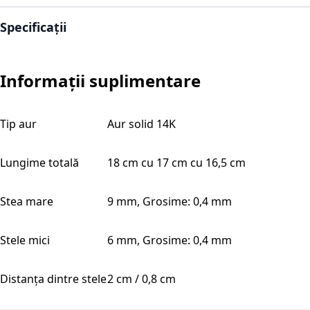
Specificații
Informații suplimentare
Tip aur
Aur solid 14K
Lungime totală
18 cm cu 17 cm cu 16,5 cm
Stea mare
9 mm, Grosime: 0,4 mm
Stele mici
6 mm, Grosime: 0,4 mm
Distanța dintre stele
2 cm / 0,8 cm