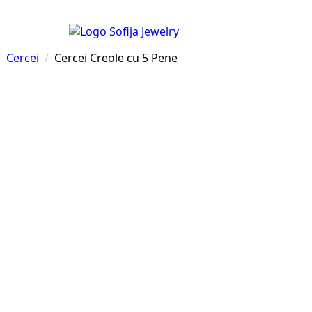
Cercei
Cercei Creole cu 5 Pene