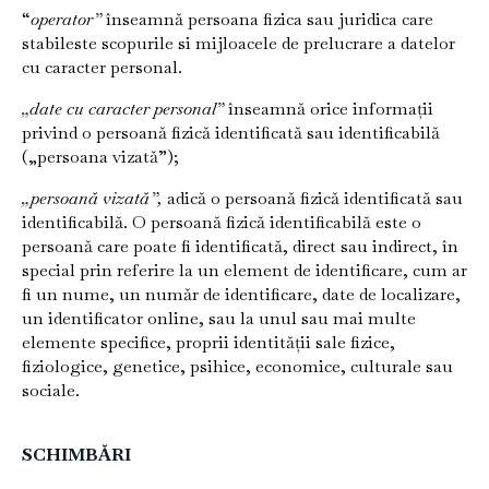
“
operator”
înseamnă persoana fizica sau juridica care
stabileste scopurile si mijloacele de prelucrare a datelor
cu caracter personal.
„date cu caracter personal”
înseamnă orice informații
privind o persoană fizică identificată sau identificabilă
(„persoana vizată”);
„persoană vizată”,
adică o persoană fizică identificată sau
identificabilă. O persoană fizică identificabilă este o
persoană care poate fi identificată, direct sau indirect, în
special prin referire la un element de identificare, cum ar
fi un nume, un număr de identificare, date de localizare,
un identificator online, sau la unul sau mai multe
elemente specifice, proprii identității sale fizice,
fiziologice, genetice, psihice, economice, culturale sau
sociale.
SCHIMBĂRI